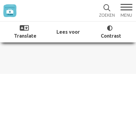
MENU
ZOEKEN
Lees voor
Translate
Contrast