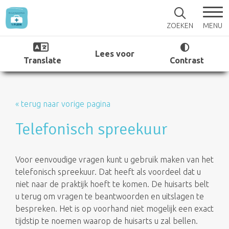
MENU
ZOEKEN
Lees voor
Translate
Contrast
« terug naar vorige pagina
Telefonisch spreekuur
Voor eenvoudige vragen kunt u gebruik maken van het
telefonisch spreekuur. Dat heeft als voordeel dat u
niet naar de praktijk hoeft te komen. De huisarts belt
u terug om vragen te beantwoorden en uitslagen te
bespreken. Het is op voorhand niet mogelijk een exact
tijdstip te noemen waarop de huisarts u zal bellen.