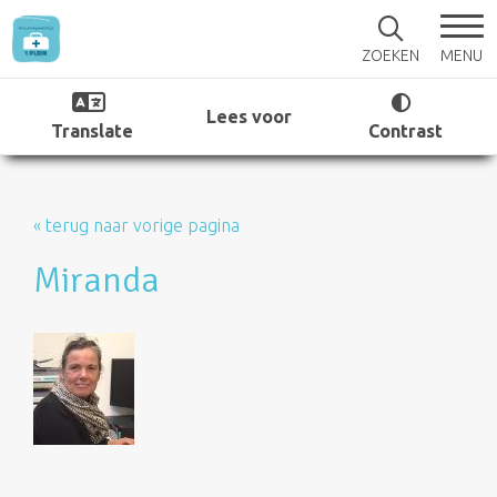
MENU
ZOEKEN
Lees voor
Translate
Contrast
« terug naar vorige pagina
Miranda